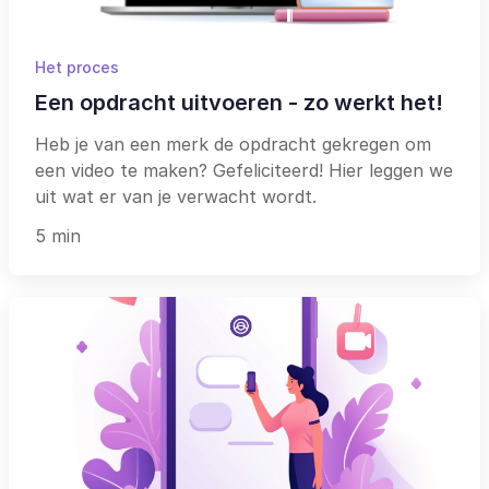
Het proces
Een opdracht uitvoeren - zo werkt het!
Heb je van een merk de opdracht gekregen om
een video te maken? Gefeliciteerd! Hier leggen we
uit wat er van je verwacht wordt.
5 min