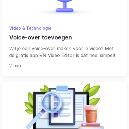
Video & Technologie
Voice-over toevoegen
Wil je een voice-over maken voor je video? Met
de gratis app VN Video Editor is dat heel simpel!
2 min