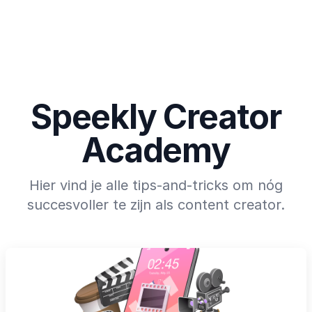
Speekly Creator
Academy
Hier vind je alle tips-and-tricks om nóg
succesvoller te zijn als content creator.