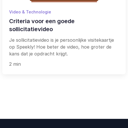
Video & Technologie
Criteria voor een goede
sollicitatievideo
Je sollicitatievideo is je persoonlijke visitekaartje
op Speekly! Hoe beter de video, hoe groter de
kans dat je opdracht krijgt.
2 min