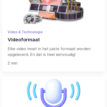
Video & Technologie
Videoformaat
Elke video moet in het juiste formaat worden
opgeleverd. En dat is heel eenvoudig!
2 min