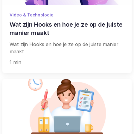
Video & Technologie
Wat zijn Hooks en hoe je ze op de juiste
manier maakt
Wat zijn Hooks en hoe je ze op de juiste manier
maakt
1 min