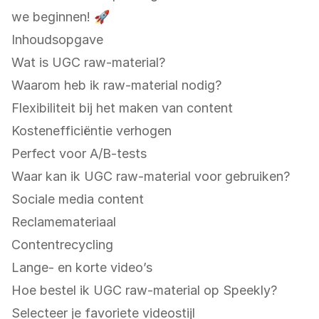
we beginnen! 🚀
Inhoudsopgave
Wat is UGC raw-material?
Waarom heb ik raw-material nodig?
Flexibiliteit bij het maken van content
Kostenefficiëntie verhogen
Perfect voor A/B-tests
Waar kan ik UGC raw-material voor gebruiken?
Sociale media content
Reclamemateriaal
Contentrecycling
Lange- en korte video’s
Hoe bestel ik UGC raw-material op Speekly?
Selecteer je favoriete videostijl