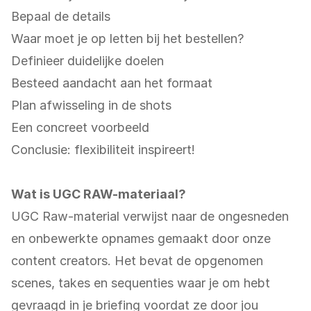
Bepaal de details
Waar moet je op letten bij het bestellen?
Definieer duidelijke doelen
Besteed aandacht aan het formaat
Plan afwisseling in de shots
Een concreet voorbeeld
Conclusie: flexibiliteit inspireert!
Wat is UGC RAW-materiaal?
UGC Raw-material verwijst naar de ongesneden
en onbewerkte opnames gemaakt door onze
content creators. Het bevat de opgenomen
scenes, takes en sequenties waar je om hebt
gevraagd in je briefing voordat ze door jou