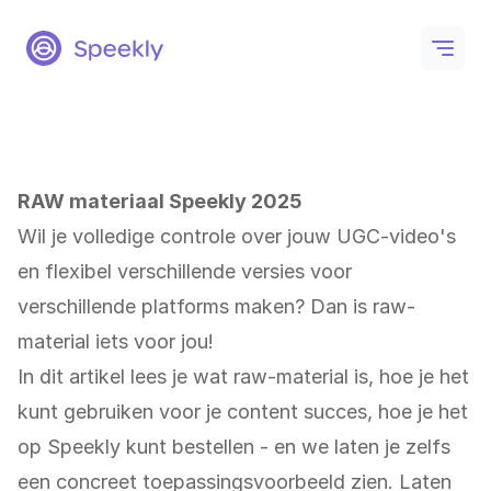
Speekly
Open
RAW materiaal Speekly 2025
Wil je volledige controle over jouw UGC-video's
en flexibel verschillende versies voor
verschillende platforms maken? Dan is raw-
material iets voor jou!
In dit artikel lees je wat raw-material is, hoe je het
kunt gebruiken voor je content succes, hoe je het
op Speekly kunt bestellen - en we laten je zelfs
een concreet toepassingsvoorbeeld zien. Laten