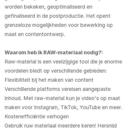
worden bekeken, geoptimaliseerd en
gefinaliseerd in de postproductie. Het opent
grenzeloze mogelijkheden voor bewerking op
maat en contentontwerp.
Waarom heb ik RAW-materiaal nodig?:
Raw-material is een veelzijgige tool die je enorme
voordelen biedt op verschillende gebieden:
Flexibiliteit bij het maken van content
Verschillende platforms vereisen aangepaste
inhoud. Met raw-material kun je video's op maat
maken voor Instagram, TikTok, YouTube en meer.
Kostenefficiëntie verhogen
Gebruik ruw materiaal meerdere keren! Hersnijd