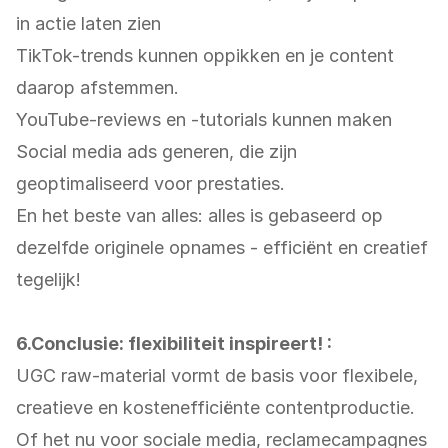
in actie laten zien
TikTok-trends kunnen oppikken en je content
daarop afstemmen.
YouTube-reviews en -tutorials kunnen maken
Social media ads generen, die zijn
geoptimaliseerd voor prestaties.
En het beste van alles: alles is gebaseerd op
dezelfde originele opnames - efficiënt en creatief
tegelijk!
6.Conclusie: flexibiliteit inspireert! :
UGC raw-material vormt de basis voor flexibele,
creatieve en kostenefficiënte contentproductie.
Of het nu voor sociale media, reclamecampagnes