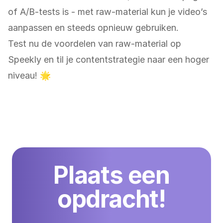
of A/B-tests is - met raw-material kun je video’s
aanpassen en steeds opnieuw gebruiken.
Test nu de voordelen van raw-material op
Speekly en til je contentstrategie naar een hoger
niveau! 🌟
Plaats een
opdracht!