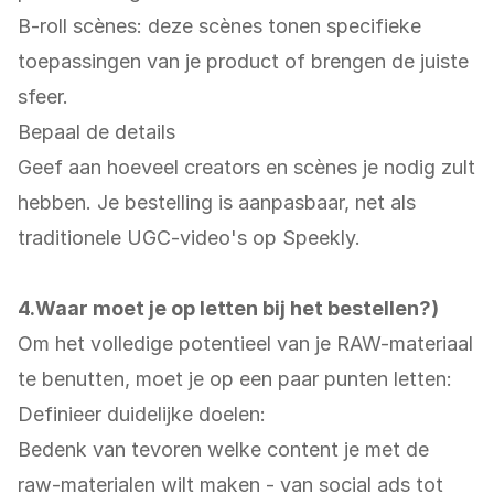
B-roll scènes: deze scènes tonen specifieke
toepassingen van je product of brengen de juiste
sfeer.
Bepaal de details
Geef aan hoeveel creators en scènes je nodig zult
hebben. Je bestelling is aanpasbaar, net als
traditionele UGC-video's op Speekly.
4.Waar moet je op letten bij het bestellen?)
Om het volledige potentieel van je RAW-materiaal
te benutten, moet je op een paar punten letten:
Definieer duidelijke doelen:
Bedenk van tevoren welke content je met de
raw-materialen wilt maken - van social ads tot