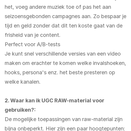
het, voeg andere muziek toe of pas het aan
seizoensgebonden campagnes aan. Zo bespaar je
tijd en geld zonder dat dit ten koste gaat van de
frisheid van je content.
Perfect voor A/B-tests
Je kunt snel verschillende versies van een video
maken om erachter te komen welke invalshoeken,
hooks, persona's enz. het beste presteren op
welke kanalen.
2. Waar kan ik UGC RAW-material voor
gebruiken?:
De mogelijke toepassingen van raw-material zijn
bijna onbeperkt. Hier zijn een paar hoogtepunten: