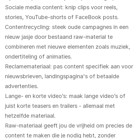
Sociale media content: knip clips voor reels,
stories, YouTube-shorts of FaceBook posts.
Contentrecycling: steek oude campagnes in een
nieuw jasje door bestaand raw-material te
combineren met nieuwe elementen zoals muziek,
ondertiteling of animaties.
Reclamemateriaal: pas content specifiek aan voor
nieuwsbrieven, landingspagina's of betaalde
advertenties.
Lange- en korte video’s: maak lange video’s of
juist korte teasers en trailers - allemaal met
hetzelfde materiaal.
Raw-materiaal geeft jou de vrijheid om precies de
content te maken die je nodig hebt, zonder