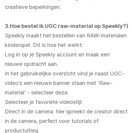
creatieve beperkingen.
3.Hoe bestel ik UGC raw-material op Speekly?)
Speekly maakt het bestellen van RAW-materialen
kinderspel. Dit is hoe het werkt:
Log in op je Speekly account en maak een
nieuwe opdracht aan.
In het gebruikelijke overzicht vind je naast UGC-
video’s een nieuwe banner staan met ‘Raw-
material’ - selecteer deze.
Selecteer je favoriete videostijl:
Direct in de camera: hier spreekt de creator direct
in de camera, perfect voor tutorials of
productuitleg.