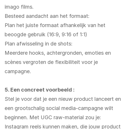
imago films.
Besteed aandacht aan het formaat:
Plan het juiste formaat afhankelijk van het
beoogde gebruik (16:9, 9:16 of 1:1)
Plan afwisseling in de shots:
Meerdere hooks, achtergronden, emoties en
scènes vergroten de flexibiliteit voor je
campagne.
5. Een concreet voorbeeld :
Stel je voor dat je een nieuw product lanceert en
een grootschalig social media-campagne wilt
beginnen. Met UGC raw-material zou je:
Instagram reels kunnen maken, die jouw product