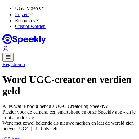
UGC video's
Prijzen
Resources
Creator worden
Registreren
Word UGC-creator en verdien
geld
Alles wat je nodig hebt als UGC Creator bij Speekly?
Plezier voor de camera, een smartphone en onze Speekly app - en je
kunt aan de slag!
Werk met zowel bekende als nieuwe merken en laat de wereld zien
hoeveel UGC jij in huis hebt.