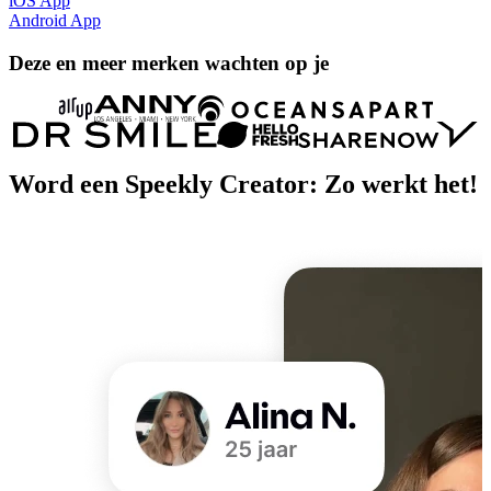
iOS App
Android App
Deze en meer merken wachten op je
Word een Speekly Creator: Zo werkt het!