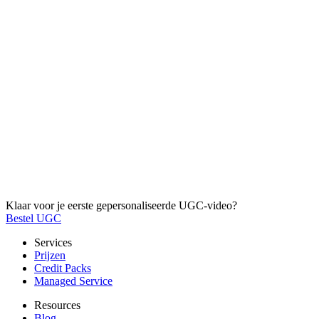
Klaar voor je eerste gepersonaliseerde UGC-video?
Bestel UGC
Services
Prijzen
Credit Packs
Managed Service
Resources
Blog