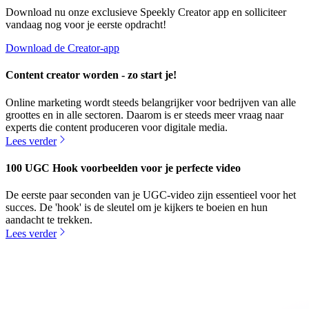
Download nu onze exclusieve Speekly Creator app en solliciteer
vandaag nog voor je eerste opdracht!
Download de Creator-app
Content creator worden - zo start je!
Online marketing wordt steeds belangrijker voor bedrijven van alle
groottes en in alle sectoren. Daarom is er steeds meer vraag naar
experts die content produceren voor digitale media.
Lees verder
100 UGC Hook voorbeelden voor je perfecte video
De eerste paar seconden van je UGC-video zijn essentieel voor het
succes. De 'hook' is de sleutel om je kijkers te boeien en hun
aandacht te trekken.
Lees verder