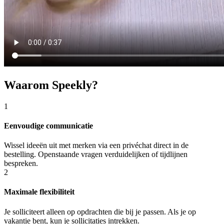
Waarom Speekly?
1
Eenvoudige communicatie
Wissel ideeën uit met merken via een privéchat direct in de
bestelling. Openstaande vragen verduidelijken of tijdlijnen
bespreken.
2
Maximale flexibiliteit
Je solliciteert alleen op opdrachten die bij je passen. Als je op
vakantie bent, kun je sollicitaties intrekken.