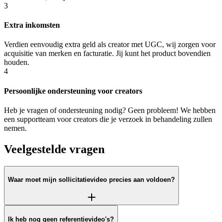
3
Extra inkomsten
Verdien eenvoudig extra geld als creator met UGC, wij zorgen voor
acquisitie van merken en facturatie. Jij kunt het product bovendien
houden.
4
Persoonlijke ondersteuning voor creators
Heb je vragen of ondersteuning nodig? Geen probleem! We hebben
een supportteam voor creators die je verzoek in behandeling zullen
nemen.
Veelgestelde vragen
Waar moet mijn sollicitatievideo precies aan voldoen?
Ik heb nog geen referentievideo's?