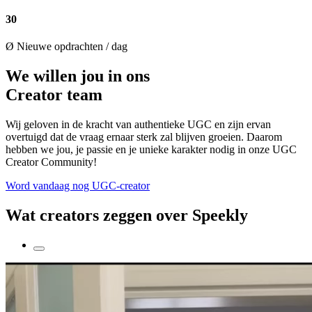
30
Ø Nieuwe opdrachten / dag
We willen jou in ons
Creator team
Wij geloven in de kracht van authentieke UGC en zijn ervan
overtuigd dat de vraag ernaar sterk zal blijven groeien. Daarom
hebben we jou, je passie en je unieke karakter nodig in onze UGC
Creator Community!
Word vandaag nog UGC-creator
Wat creators zeggen over Speekly