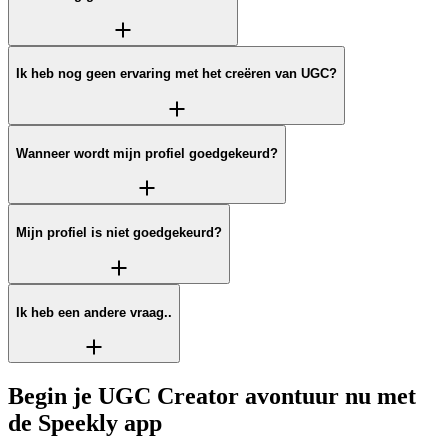
Ik heb nog geen ervaring met het creëren van UGC?
Wanneer wordt mijn profiel goedgekeurd?
Mijn profiel is niet goedgekeurd?
Ik heb een andere vraag..
Begin je UGC Creator avontuur nu met
de Speekly app