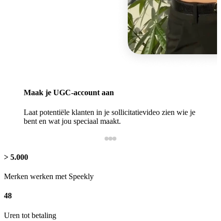
Maak je UGC-account aan
Laat potentiële klanten in je sollicitatievideo zien wie je
bent en wat jou speciaal maakt.
> 5.000
Merken werken met Speekly
48
Uren tot betaling