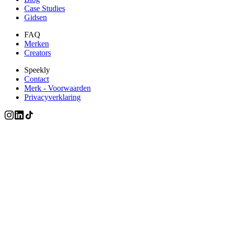
Case Studies
Gidsen
FAQ
Merken
Creators
Speekly
Contact
Merk - Voorwaarden
Privacyverklaring